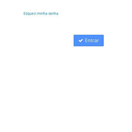
Esqueci minha senha
Entrar